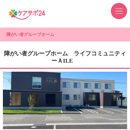
障がい者グループホーム
障がい者グループホーム ライフコミュニティ
ーＡILE